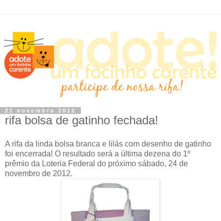
21 novembro 2012
rifa bolsa de gatinho fechada!
A rifa da linda bolsa branca e lilás com desenho de gatinho
foi encerrada! O resultado será a última dezena do 1º
prêmio da Loteria Federal do próximo sábado, 24 de
novembro de 2012.