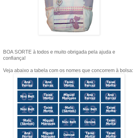
BOA SORTE à todos e muito obrigada pela ajuda e
confiança!
Veja abaixo a tabela com os nomes que concorrem à bolsa: