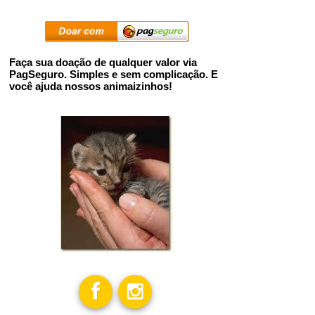
Faça sua doação de qualquer valor via
PagSeguro. Simples e sem complicação. E
você ajuda nossos animaizinhos!