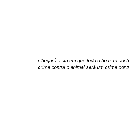
.
Chegará o dia em que todo o homem conhec
crime contra o animal será um crime cont