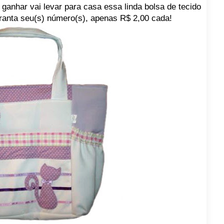
 ganhar vai levar para casa essa linda bolsa de tecido
ranta seu(s) número(s), apenas R$ 2,00 cada!