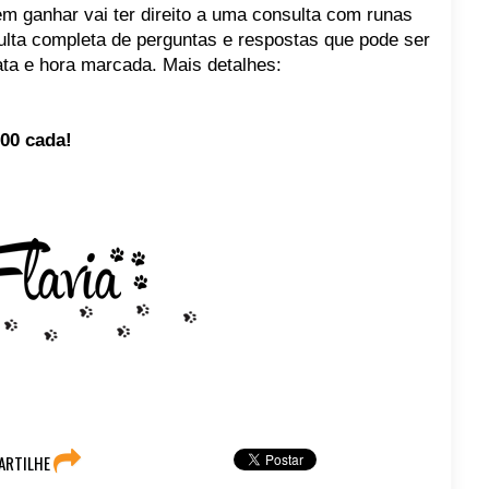
uem ganhar vai ter direito a uma consulta com runas
lta completa de perguntas e respostas que pode ser
ata e hora marcada. Mais detalhes:
00 cada!
ARTILHE