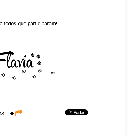
a todos que participaram!
ARTILHE