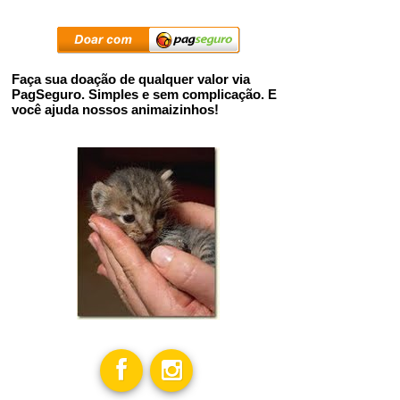
Faça sua doação de qualquer valor via
PagSeguro. Simples e sem complicação. E
você ajuda nossos animaizinhos!