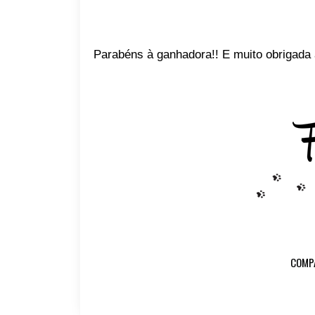
Parabéns à ganhadora!! E muito obrigada 
COMP