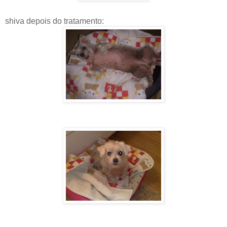
shiva depois do tratamento: