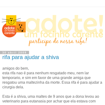
30 abril 2009
rifa para ajudar a shiva
amigos do bem,
esta rifa nao é para nenhum resgatado meu, nem lar
temporario, e sim em favor de uma grande amiga que
resgatou uma maltezinha da morte. Essa rifa é para ajudar a
cirurgia dela.
Esta é a shiva, uma maltes de 9 anos que a dona levou ao
veterinario para eutanasia por achar que ela estava com