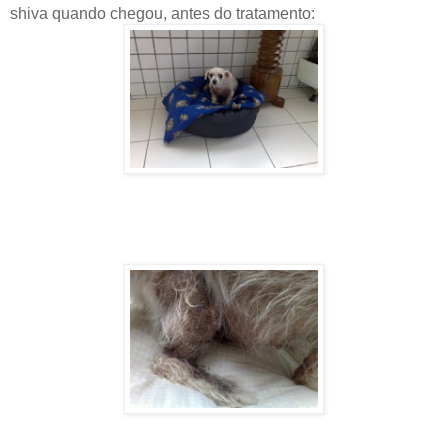
shiva quando chegou, antes do tratamento: