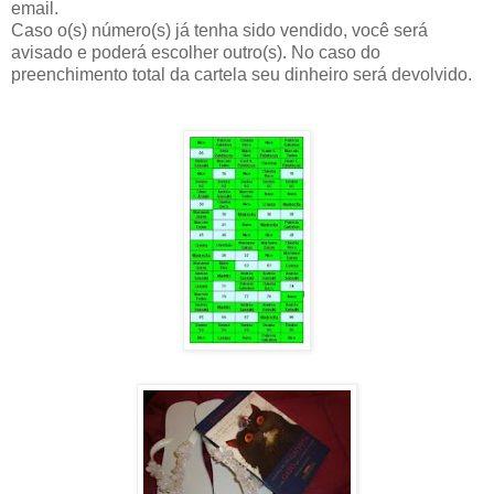
email.
Caso o(s) número(s) já tenha sido vendido, você será
avisado e poderá escolher outro(s). No caso do
preenchimento total da cartela seu dinheiro será devolvido.