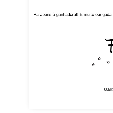
Parabéns à ganhadora!! E muito obrigada 
COMP