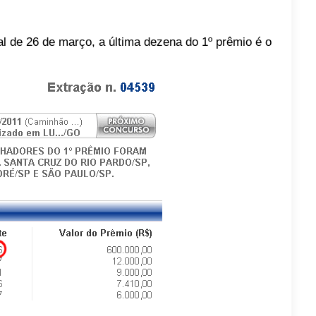
al de 26 de março, a última dezena do 1º prêmio é o