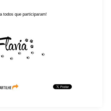
a todos que participaram!
ARTILHE