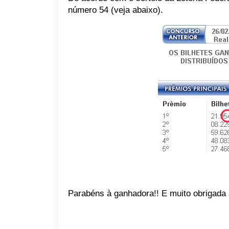
número 54 (veja abaixo).
Parabéns à ganhadora!! E muito obrigada 