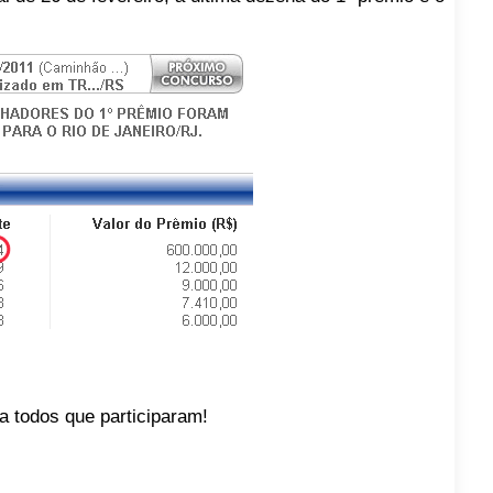
a todos que participaram!