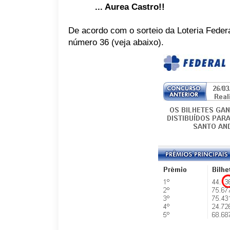
... Aurea Castro!!
De acordo com o sorteio da Loteria Feder
número 36 (veja abaixo).