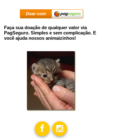
Faça sua doação de qualquer valor via
PagSeguro. Simples e sem complicação. E
você ajuda nossos animaizinhos!