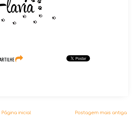
ARTILHE
Página inicial
Postagem mais antiga