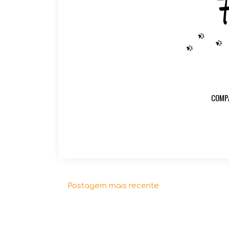
COMP
Postagem mais recente