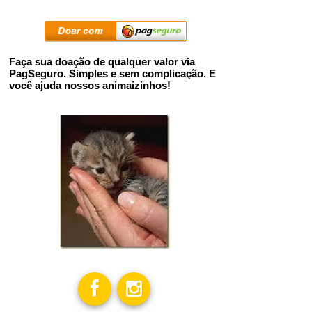
Faça sua doação de qualquer valor via
PagSeguro. Simples e sem complicação. E
você ajuda nossos animaizinhos!