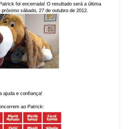
 Patrick foi encerrada! O resultado será a última
o próximo sábado, 27 de outubro de 2012.
 ajuda e confiança!
oncorrem ao Patrick: