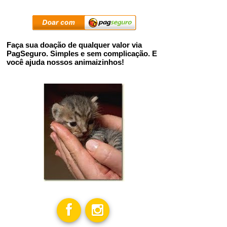
Faça sua doação de qualquer valor via
PagSeguro. Simples e sem complicação. E
você ajuda nossos animaizinhos!