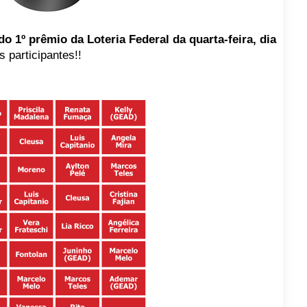
o 1º prêmio da Loteria Federal da quarta-feira, dia
s participantes!!