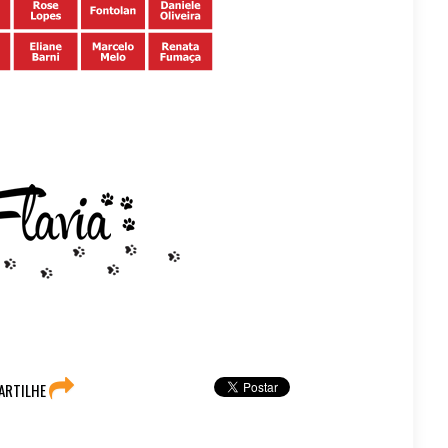
ARTILHE