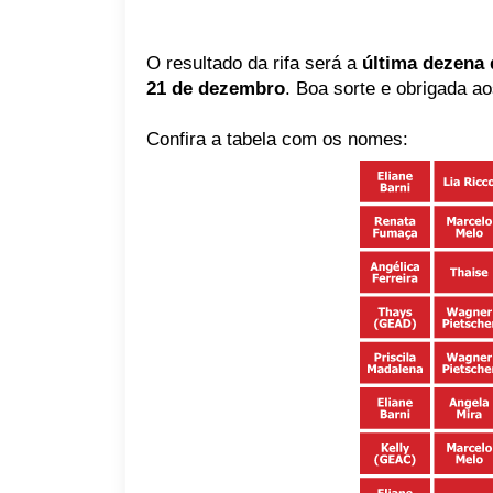
O resultado da rifa será a
última dezena d
21 de dezembro
. Boa sorte e obrigada ao
Confira a tabela com os nomes: