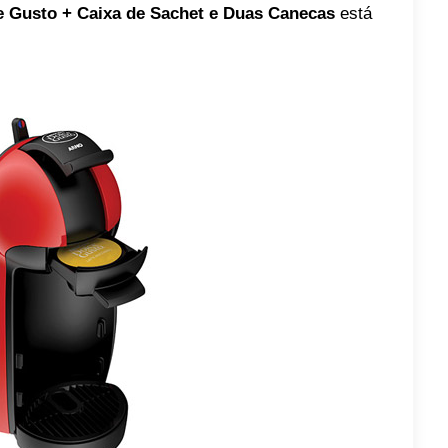
e Gusto + Caixa de Sachet e Duas Canecas
está