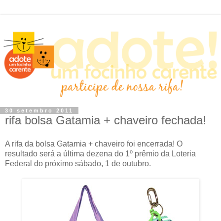
30 setembro 2011
rifa bolsa Gatamia + chaveiro fechada!
A rifa da bolsa Gatamia + chaveiro foi encerrada! O
resultado será a última dezena do 1º prêmio da Loteria
Federal do próximo sábado, 1 de outubro.