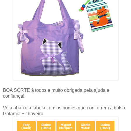
BOA SORTE à todos e muito obrigada pela ajuda e
confiança!
Veja abaixo a tabela com os nomes que concorrem à bolsa
Gatamia + chaveiro: