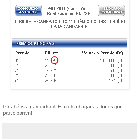
Parabéns à ganhadora!! E muito obrigada a todos que
participaram!