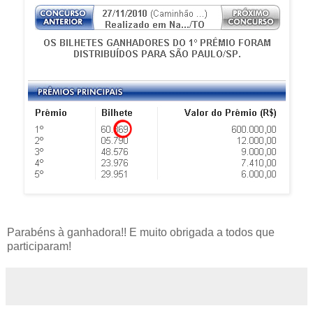
Parabéns à ganhadora!! E muito obrigada a todos que
participaram!