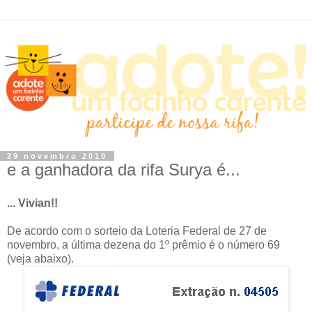
29 novembro 2010
e a ganhadora da rifa Surya é...
... Vivian!!
De acordo com o sorteio da Loteria Federal de 27 de
novembro, a última dezena do 1º prêmio é o número 69
(veja abaixo).