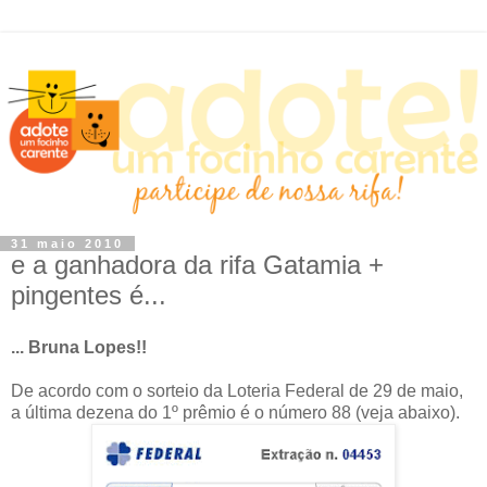
31 maio 2010
e a ganhadora da rifa Gatamia +
pingentes é...
... Bruna Lopes!!
De acordo com o sorteio da Loteria Federal de 29 de maio,
a última dezena do 1º prêmio é o número 88 (veja abaixo).