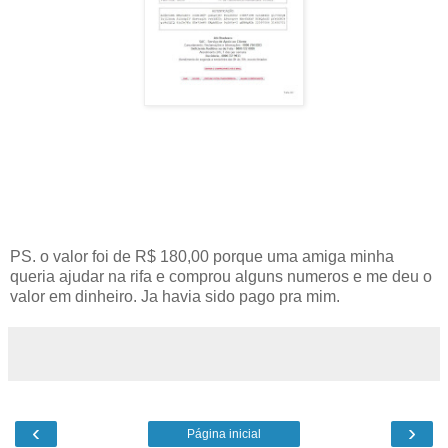
PS. o valor foi de R$ 180,00 porque uma amiga minha
queria ajudar na rifa e comprou alguns numeros e me deu o
valor em dinheiro. Ja havia sido pago pra mim.
‹
›
Página inicial