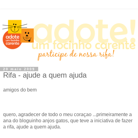
20 maio 2009
Rifa - ajude a quem ajuda
amigos do bem
quero, agradecer de todo o meu coraçao ...primeiramente a
ana do bloguinho anjos gatos, que teve a iniciativa de fazer
a rifa, ajude a quem ajuda.