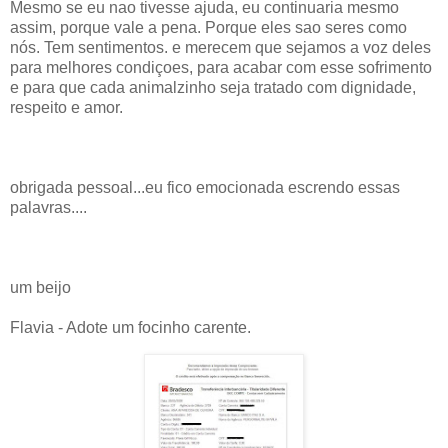
Mesmo se eu nao tivesse ajuda, eu continuaria mesmo
assim, porque vale a pena. Porque eles sao seres como
nós. Tem sentimentos. e merecem que sejamos a voz deles
para melhores condiçoes, para acabar com esse sofrimento
e para que cada animalzinho seja tratado com dignidade,
respeito e amor.
obrigada pessoal...eu fico emocionada escrendo essas
palavras....
um beijo
Flavia - Adote um focinho carente.