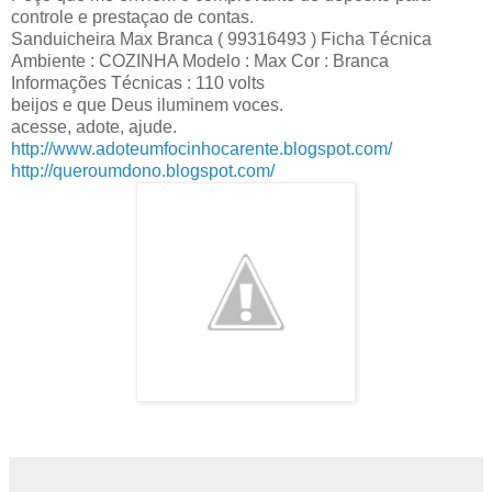
controle e prestaçao de contas.
Sanduicheira Max Branca ( 99316493 ) Ficha Técnica
Ambiente : COZINHA Modelo : Max Cor : Branca
Informações Técnicas : 110 volts
beijos e que Deus iluminem voces.
acesse, adote, ajude.
http://www.adoteumfocinhocarente.blogspot.com/
http://queroumdono.blogspot.com/