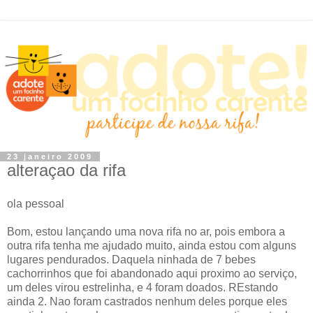
23 janeiro 2009
alteraçao da rifa
ola pessoal
Bom, estou lançando uma nova rifa no ar, pois embora a
outra rifa tenha me ajudado muito, ainda estou com alguns
lugares pendurados. Daquela ninhada de 7 bebes
cachorrinhos que foi abandonado aqui proximo ao serviço,
um deles virou estrelinha, e 4 foram doados. REstando
ainda 2. Nao foram castrados nenhum deles porque eles