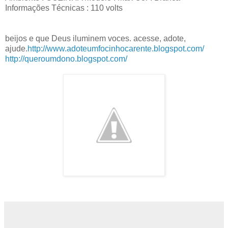
Informações Técnicas : 110 volts
beijos e que Deus iluminem voces. acesse, adote,
ajude.
http://www.adoteumfocinhocarente.blogspot.com/
http://queroumdono.blogspot.com/